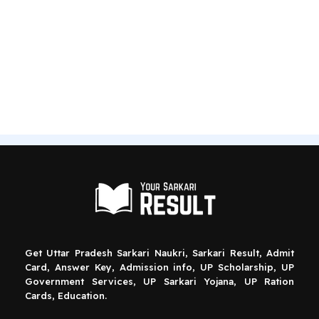
Get Uttar Pradesh Sarkari Naukri, Sarkari Result, Admit
Card, Answer Key, Admission info, UP Scholarship, UP
Government Services, UP Sarkari Yojana, UP Ration
Cards, Education.