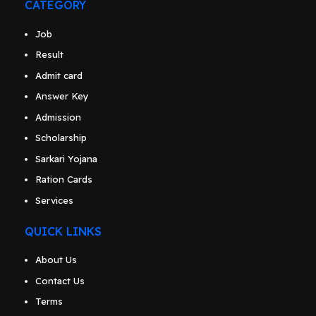
CATEGORY
Job
Result
Admit card
Answer Key
Admission
Scholarship
Sarkari Yojana
Ration Cards
Services
QUICK LINKS
About Us
Contact Us
Terms