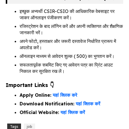
इच्छुक अभ्यर्थी CSIR-CSIO की आधिकारिक वेबसाइट पर
जाकर ऑनलाइन पंजीकरण करें।
रजिस्ट्रेशन के बाद लॉगिन करें और अपनी व्यक्तिगत और शैक्षणिक
जानकारी भरें।
अपने फोटो, हस्ताक्षर और जरूरी दस्तावेज निर्धारित प्रारूप में
अपलोड करें।
ऑनलाइन माध्यम से आवेदन शुल्क (₹ 500) का भुगतान करें।
सफलतापूर्वक सबमिट किए गए आवेदन पत्र का प्रिंट आउट
निकाल कर सुरक्षित रख लें।
Important Links 👇
Apply Online:
यहां क्लिक करे
Download Notification:
यहां क्लिक करें
Official Website:
यहां क्लिक करें
Tags
job