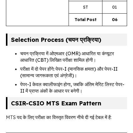
ST
01
Total Post
06
Selection Process (चयन प्रक्रिया)
चयन प्रक्रिया में ओएमआर (OMR) आधारित या कंप्यूटर
आधारित (CBT) लिखित परीक्षा शामिल होगी।
परीक्षा में दो पेपर होंगे: पेपर-I (मानसिक क्षमता) और पेपर-II
(सामान्य जागरूकता एवं अंग्रेजी)।
पेपर-I केवल क्वालीफाइंग होगा, जबकि अंतिम मेरिट लिस्ट पेपर-
II में प्राप्त अंकों के आधार पर बनेगी।
CSIR-CSIO MTS Exam Pattern
MTS पद के लिए परीक्षा का विस्तृत विवरण नीचे दी गई टेबल में है: