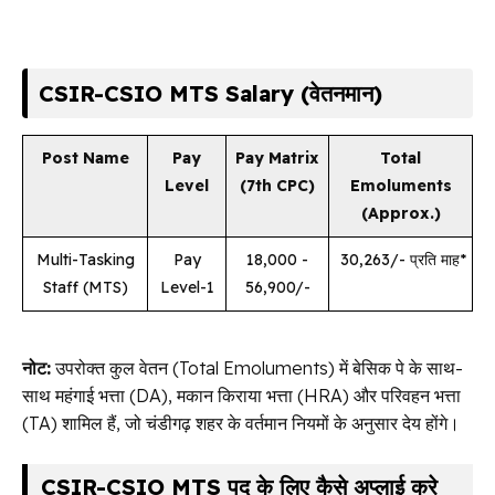
CSIR-CSIO MTS Salary (वेतनमान)
Post Name
Pay
Pay Matrix
Total
Level
(7th CPC)
Emoluments
(Approx.)
Multi-Tasking
Pay
₹ 18,000 - ₹
₹ 30,263/- प्रति माह*
Staff (MTS)
Level-1
56,900/-
नोट:
उपरोक्त कुल वेतन (Total Emoluments) में बेसिक पे के साथ-
साथ महंगाई भत्ता (DA), मकान किराया भत्ता (HRA) और परिवहन भत्ता
(TA) शामिल हैं, जो चंडीगढ़ शहर के वर्तमान नियमों के अनुसार देय होंगे।
CSIR-CSIO MTS पद के लिए कैसे अप्लाई करे