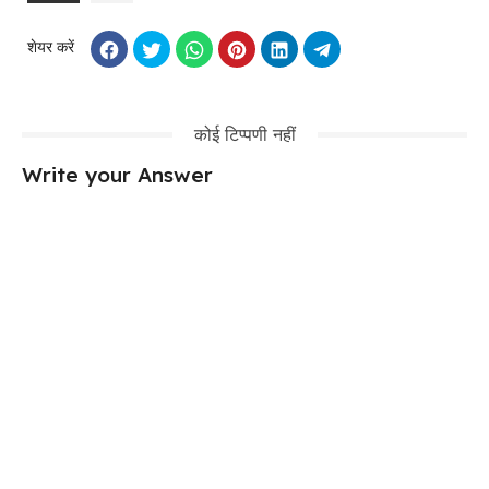
शेयर करें
कोई टिप्पणी नहीं
Write your Answer