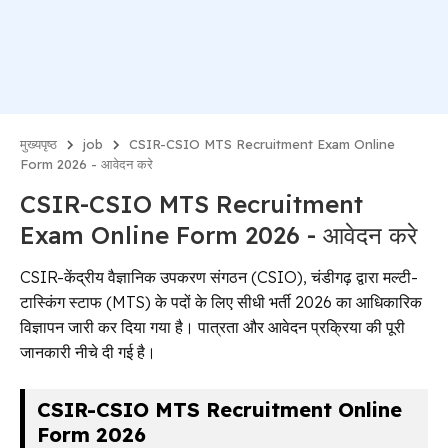
मुख्यपृष्ठ
job
CSIR-CSIO MTS Recruitment Exam Online
Form 2026 - आवेदन करे
CSIR-CSIO MTS Recruitment
Exam Online Form 2026 - आवेदन करे
CSIR-केंद्रीय वैज्ञानिक उपकरण संगठन (CSIO), चंडीगढ़ द्वारा मल्टी-
टास्किंग स्टाफ (MTS) के पदों के लिए सीधी भर्ती 2026 का आधिकारिक
विज्ञापन जारी कर दिया गया है। पात्रता और आवेदन प्रक्रिया की पूरी
जानकारी नीचे दी गई है।
CSIR-CSIO MTS Recruitment Online
Form 2026