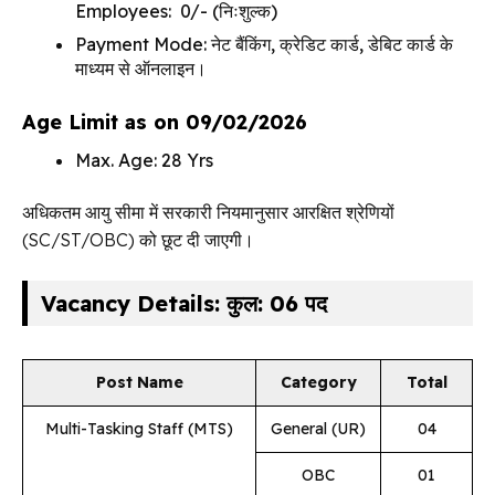
Employees: ₹ 0/- (निःशुल्क)
Payment Mode: नेट बैंकिंग, क्रेडिट कार्ड, डेबिट कार्ड के
माध्यम से ऑनलाइन।
Age Limit as on 09/02/2026
Max. Age: 28 Yrs
अधिकतम आयु सीमा में सरकारी नियमानुसार आरक्षित श्रेणियों
(SC/ST/OBC) को छूट दी जाएगी।
Vacancy Details: कुल: 06 पद
Post Name
Category
Total
Multi-Tasking Staff (MTS)
General (UR)
04
OBC
01