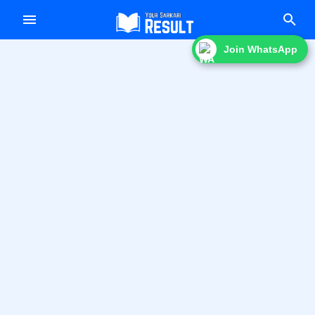
f
Join WhatsApp