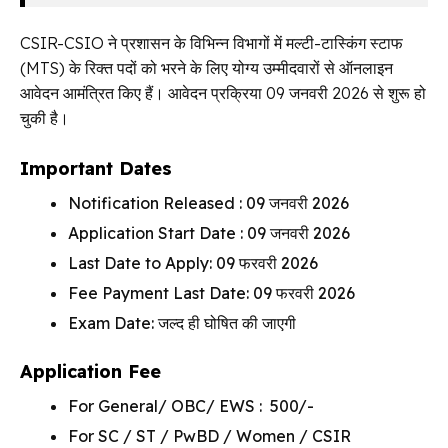
CSIR-CSIO ने प्रशासन के विभिन्न विभागों में मल्टी-टास्किंग स्टाफ
(MTS) के रिक्त पदों को भरने के लिए योग्य उम्मीदवारों से ऑनलाइन
आवेदन आमंत्रित किए हैं। आवेदन प्रक्रिया 09 जनवरी 2026 से शुरू हो
चुकी है।
Important Dates
Notification Released : 09 जनवरी 2026
Application Start Date : 09 जनवरी 2026
Last Date to Apply: 09 फरवरी 2026
Fee Payment Last Date: 09 फरवरी 2026
Exam Date: जल्द ही घोषित की जाएगी
Application Fee
For General/ OBC/ EWS : ₹ 500/-
For SC / ST / PwBD / Women / CSIR