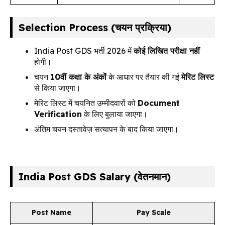
Selection Process (चयन प्रक्रिया)
India Post GDS भर्ती 2026 में
कोई लिखित परीक्षा नहीं
होगी।
चयन
10वीं कक्षा के अंकों
के आधार पर तैयार की गई
मेरिट लिस्ट
से किया जाएगा।
मेरिट लिस्ट में चयनित उम्मीदवारों को
Document
Verification
के लिए बुलाया जाएगा।
अंतिम चयन दस्तावेज़ सत्यापन के बाद किया जाएगा।
India Post GDS Salary (वेतनमान)
Post Name
Pay Scale