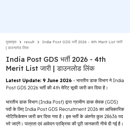
मुख्यपृष्ठ
result
India Post GDS भर्ती 2026 - 4th Merit List जारी
| डाउनलोड लिंक
India Post GDS भर्ती 2026 - 4th
Merit List जारी | डाउनलोड लिंक
Latest Update: 9 June
2026
- भारतीय डाक विभाग ने India
Post GDS 2026 भर्ती की 4th मेरिट सूची जारी कर दिया है।
भारतीय डाक विभाग (India Post) द्वारा ग्रामीण डाक सेवक (GDS)
पदों के लिए India Post GDS Recruitment 2026 का आधिकारिक
नोटिफिकेशन जारी कर दिया गया है। इस भर्ती के अंतर्गत कुल 28636 पद
भरे जाएंगे। पात्रता एवं आवेदन प्रक्रिया की पूरी जानकारी नीचे दी गई है।