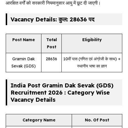
आरक्षित वर्गों को सरकारी नियमानुसार आयु में छूट दी जाएगी।
Vacancy Details: कुल: 28636 पद
Post Name
Total
Eligibility
Post
Gramin Dak
28636
10वीं पास (गणित एवं अंग्रेजी के साथ) +
Sevak (GDS)
स्थानीय भाषा का ज्ञान
India Post Gramin Dak Sevak (GDS)
Recruitment 2026 : Category Wise
Vacancy Details
Category Name
No. Of Post