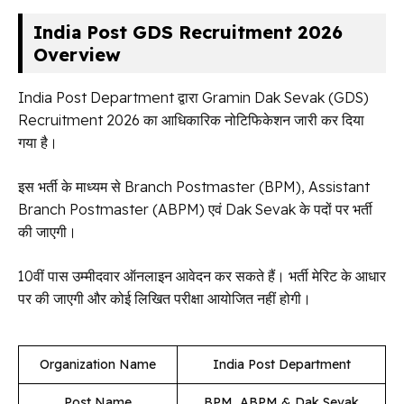
India Post GDS Recruitment 2026
Overview
India Post Department द्वारा Gramin Dak Sevak (GDS)
Recruitment 2026 का आधिकारिक नोटिफिकेशन जारी कर दिया
गया है।
इस भर्ती के माध्यम से Branch Postmaster (BPM), Assistant
Branch Postmaster (ABPM) एवं Dak Sevak के पदों पर भर्ती
की जाएगी।
10वीं पास उम्मीदवार ऑनलाइन आवेदन कर सकते हैं। भर्ती मेरिट के आधार
पर की जाएगी और कोई लिखित परीक्षा आयोजित नहीं होगी।
Organization Name
India Post Department
Post Name
BPM, ABPM & Dak Sevak