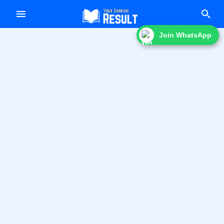
f
Join WhatsApp