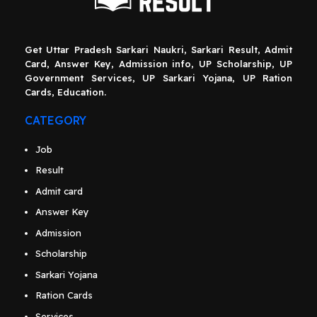
Get Uttar Pradesh Sarkari Naukri, Sarkari Result, Admit
Card, Answer Key, Admission info, UP Scholarship, UP
Government Services, UP Sarkari Yojana, UP Ration
Cards, Education.
CATEGORY
Job
Result
Admit card
Answer Key
Admission
Scholarship
Sarkari Yojana
Ration Cards
Services