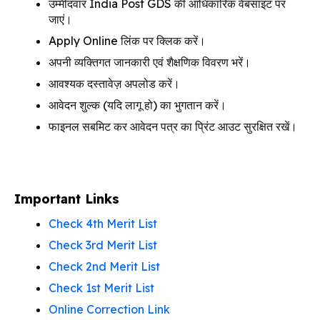
उम्मीदवार India Post GDS की आधिकारिक वेबसाइट पर
जाएं।
Apply Online लिंक पर क्लिक करें।
अपनी व्यक्तिगत जानकारी एवं शैक्षणिक विवरण भरें।
आवश्यक दस्तावेज़ अपलोड करें।
आवेदन शुल्क (यदि लागू हो) का भुगतान करें।
फाइनल सबमिट कर आवेदन पत्र का प्रिंट आउट सुरक्षित रखें।
Important Links
Check 4th Merit List
Check 3rd Merit List
Check 2nd Merit List
Check 1st Merit List
Online Correction Link