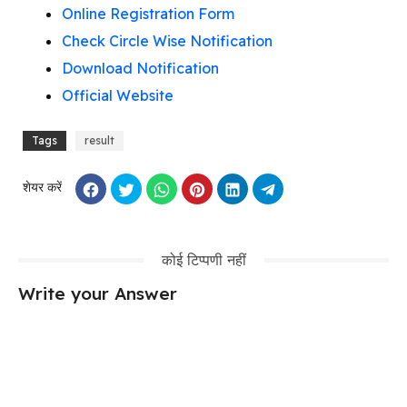
Online Registration Form
Check Circle Wise Notification
Download Notification
Official Website
Tags
result
शेयर करें
कोई टिप्पणी नहीं
Write your Answer