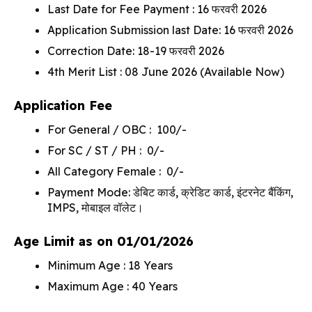
Last Date for Fee Payment : 16 फरवरी 2026
Application Submission last Date: 16 फरवरी 2026
Correction Date: 18-19 फरवरी 2026
4th Merit List : 08 June 2026 (Available Now)
Application Fee
For General / OBC : ₹ 100/-
For SC / ST / PH : ₹ 0/-
All Category Female : ₹ 0/-
Payment Mode: डेबिट कार्ड, क्रेडिट कार्ड, इंटरनेट बैंकिंग,
IMPS, मोबाइल वॉलेट।
Age Limit as on 01/01/2026
Minimum Age : 18 Years
Maximum Age : 40 Years