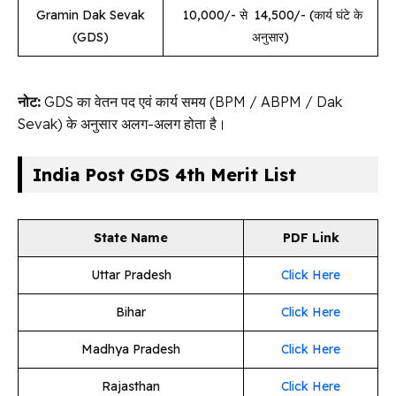
Gramin Dak Sevak
₹ 10,000/- से ₹ 14,500/- (कार्य घंटे के
(GDS)
अनुसार)
नोट:
GDS का वेतन पद एवं कार्य समय (BPM / ABPM / Dak
Sevak) के अनुसार अलग-अलग होता है।
India Post GDS 4th Merit List
State Name
PDF Link
Uttar Pradesh
Click Here
Bihar
Click Here
Madhya Pradesh
Click Here
Rajasthan
Click Here