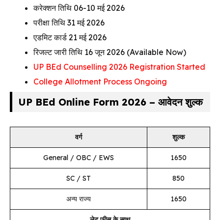
करेक्शन तिथि 06-10 मई 2026
परीक्षा तिथि 31 मई 2026
एडमिट कार्ड 21 मई 2026
रिजल्ट जारी तिथि 16 जून 2026 (Available Now)
UP BEd Counselling 2026 Registration Started
College Allotment Process Ongoing
UP BEd Online Form 2026 – आवेदन शुल्क
वर्ग
शुल्क
General / OBC / EWS
₹1650
SC / ST
₹850
अन्य राज्य
₹1650
लेट फीस के साथ