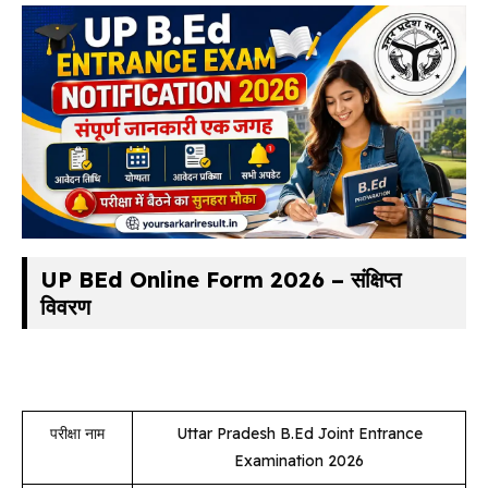
UP BEd Online Form 2026 – संक्षिप्त
विवरण
परीक्षा नाम
Uttar Pradesh B.Ed Joint Entrance
Examination 2026