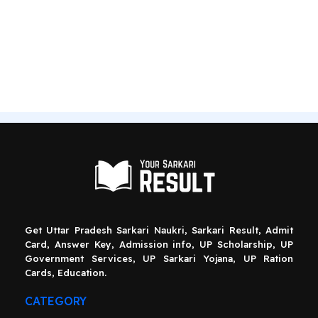
Get Uttar Pradesh Sarkari Naukri, Sarkari Result, Admit
Card, Answer Key, Admission info, UP Scholarship, UP
Government Services, UP Sarkari Yojana, UP Ration
Cards, Education.
CATEGORY