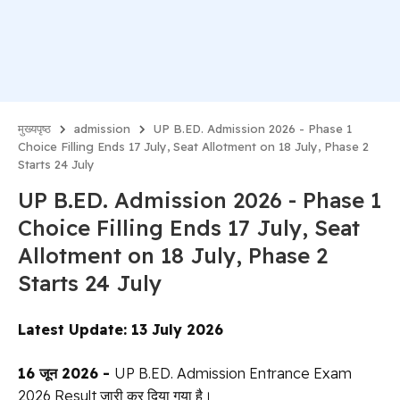
मुख्यपृष्ठ
admission
UP B.ED. Admission 2026 - Phase 1
Choice Filling Ends 17 July, Seat Allotment on 18 July, Phase 2
Starts 24 July
UP B.ED. Admission 2026 - Phase 1
Choice Filling Ends 17 July, Seat
Allotment on 18 July, Phase 2
Starts 24 July
Latest Update: 13 July 2026
16 जून 2026 -
UP B.ED. Admission Entrance Exam
2026 Result जारी कर दिया गया है।