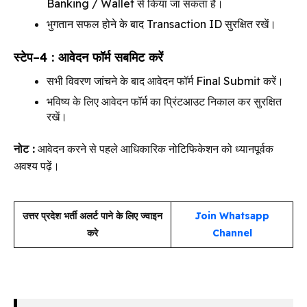
Banking / Wallet से किया जा सकता है।
भुगतान सफल होने के बाद Transaction ID सुरक्षित रखें।
स्टेप–4 : आवेदन फॉर्म सबमिट करें
सभी विवरण जांचने के बाद आवेदन फॉर्म Final Submit करें।
भविष्य के लिए आवेदन फॉर्म का प्रिंटआउट निकाल कर सुरक्षित
रखें।
नोट :
आवेदन करने से पहले आधिकारिक नोटिफिकेशन को ध्यानपूर्वक
अवश्य पढ़ें।
उत्तर प्रदेश भर्ती अलर्ट पाने के लिए ज्वाइन
Join Whatsapp
करे
Channel