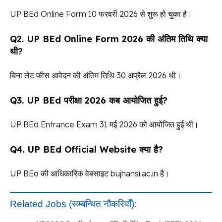
UP BEd Online Form 10 फरवरी 2026 से शुरू हो चुका है।
Q2. UP BEd Online Form 2026 की अंतिम तिथि क्या
थी?
बिना लेट फीस आवेदन की अंतिम तिथि 30 अप्रैल 2026 थी।
Q3. UP BEd परीक्षा 2026 कब आयोजित हुई?
UP BEd Entrance Exam 31 मई 2026 को आयोजित हुई थी।
Q4. UP BEd Official Website क्या है?
UP BEd की आधिकारिक वेबसाइट bujhansi.ac.in है।
Related Jobs (सम्बन्धित नौकरियाँ):