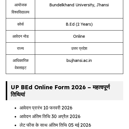
आयोजक
Bundelkhand University, Jhansi
विश्वविद्यालय
कोर्स
B.Ed (2 Years)
आवेदन मोड
Online
राज्य
उत्तर प्रदेश
आधिकारिक
bujhansi.ac.in
वेबसाइट
UP BEd Online Form 2026 – महत्वपूर्ण
तिथियां
आवेदन प्रारंभ 10 फरवरी 2026
आवेदन अंतिम तिथि 30 अप्रैल 2026
लेट फीस के साथ अंतिम तिथि 05 मई 2026