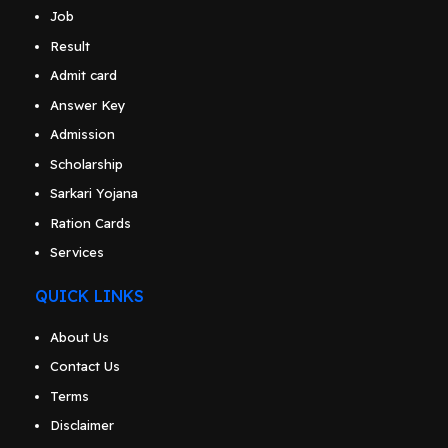
Job
Result
Admit card
Answer Key
Admission
Scholarship
Sarkari Yojana
Ration Cards
Services
QUICK LINKS
About Us
Contact Us
Terms
Disclaimer