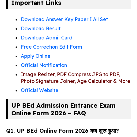
Important Links
Download Answer Key Paper I All Set
Download Result
Download Admit Card
Free Correction Edit Form
Apply Online
Official Notification
Image Resizer, PDF Compress JPG to PDF,
Photo Signature Joiner, Age Calculator & More
Official Website
UP BEd Admission Entrance Exam
Online Form 2026 – FAQ
Q1. UP BEd Online Form 2026 कब शुरू हुआ?