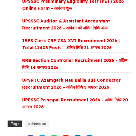
UPSSSC Preliminary Eligibility Test (PET) 2026
Online Form - आवेदन शुरू
UPSSSC Auditor & Assistant Accountant
Recruitment 2026 - आवेदन की अंतिम तिथि आज
IBPS Clerk CRP CSA-XVI Recruitment 2026 |
Total 11403 Posts - अंतिम तिथि 21 अगस्त 2026
RRB Section Controller Recruitment 2026 - अंतिम
तिथि 14 अगस्त 2026
UPSRTC Azamgarh Mau Ballia Bus Conductor
Recruitment 2026 - अंतिम तिथि 5 अगस्त 2026
UPESSC Principal Recruitment 2026 - अंतिम तिथि 20
अगस्त 2026
Tags
admission