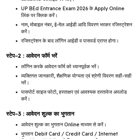
UP BEd Entrance Exam 2026 के Apply Online
लिंक पर क्लिक करें।
नाम, मोबाइल नंबर, ई-मेल आईडी आदि विवरण भरकर रजिस्ट्रेशन
करें।
रजिस्ट्रेशन के बाद लॉगिन आईडी व पासवर्ड प्राप्त होगा।
स्टेप–2 : आवेदन फॉर्म भरें
लॉगिन करके आवेदन फॉर्म को ध्यानपूर्वक भरें।
व्यक्तिगत जानकारी, शैक्षणिक योग्यता एवं श्रेणी विवरण सही-सही
भरें।
पासपोर्ट साइज फोटो, हस्ताक्षर एवं आवश्यक दस्तावेज अपलोड
करें।
स्टेप–3 : आवेदन शुल्क का भुगतान
आवेदन शुल्क का भुगतान Online माध्यम से करें।
भुगतान Debit Card / Credit Card / Internet