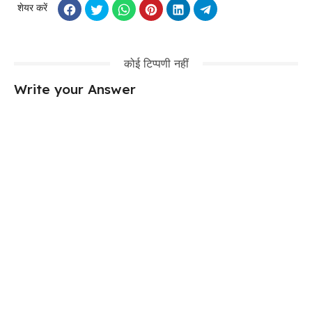
शेयर करें
कोई टिप्पणी नहीं
Write your Answer