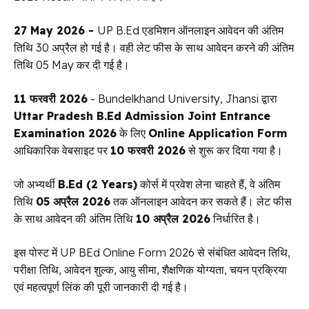
27 May 2026 -
UP B.Ed एडमिशन ऑनलाइन आवेदन की अंतिम
तिथि 30 अप्रैल हो गई है। वही लेट फीस के साथ आवेदन करने की अंतिम
तिथि 05 May कर दी गई है।
11 फरवरी 2026
- Bundelkhand University, Jhansi द्वारा
Uttar Pradesh B.Ed Admission Joint Entrance
Examination 2026
के लिए
Online Application Form
आधिकारिक वेबसाइट पर
10 फरवरी 2026
से शुरू कर दिया गया है।
जो अभ्यर्थी
B.Ed (2 Years)
कोर्स में प्रवेश लेना चाहते हैं, वे अंतिम
तिथि
05 अप्रैल 2026
तक ऑनलाइन आवेदन कर सकते हैं। लेट फीस
के साथ आवेदन की अंतिम तिथि
10 अप्रैल 2026
निर्धारित है।
इस पोस्ट में UP BEd Online Form 2026 से संबंधित आवेदन तिथि,
परीक्षा तिथि, आवेदन शुल्क, आयु सीमा, शैक्षणिक योग्यता, चयन प्रक्रिया
एवं महत्वपूर्ण लिंक की पूरी जानकारी दी गई है।