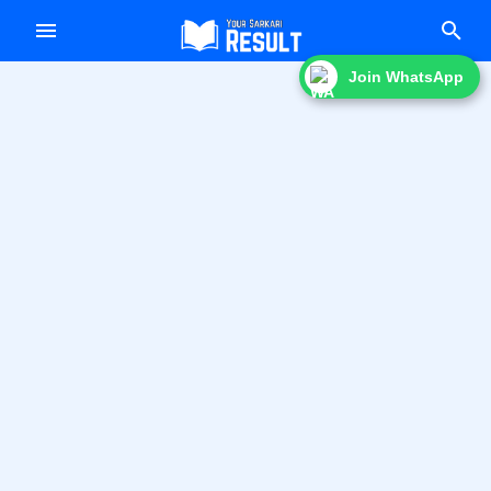
f
Join WhatsApp