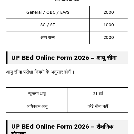
General / OBC / EWS
₹2000
SC / ST
₹1000
अन्य राज्य
₹2000
UP BEd Online Form 2026 – आयु सीमा
आयु सीमा परीक्षा नियमों के अनुसार होगी।
न्यूनतम आयु
21 वर्ष
अधिकतम आयु
कोई सीमा नहीं
UP BEd Online Form 2026 – शैक्षणिक
योग्यता