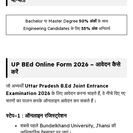
Bachelor या Master Degree
50% अंकों
के साथ
Engineering Candidates के लिए
55% अंक
अनिवार्य
UP BEd Online Form 2026 – आवेदन कैसे
करें
जो अभ्यर्थी
Uttar Pradesh B.Ed Joint Entrance
Examination 2026
के लिए आवेदन करना चाहते हैं, वे नीचे दिए गए
चरणों का पालन करके ऑनलाइन आवेदन कर सकते हैं।
स्टेप–1 : ऑनलाइन रजिस्ट्रेशन
सबसे पहले Bundelkhand University, Jhansi की
आधिकारिक वेबसाइट पर जाएं।