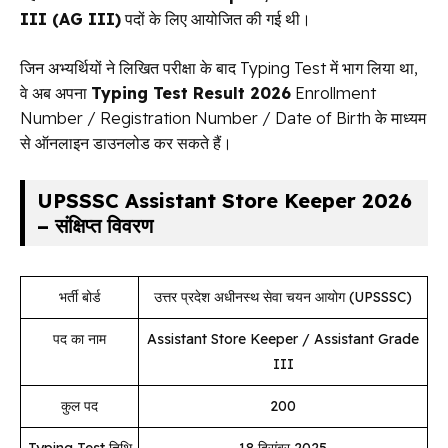
III (AG III)
पदों के लिए आयोजित की गई थी।
जिन अभ्यर्थियों ने लिखित परीक्षा के बाद Typing Test में भाग लिया था,
वे अब अपना
Typing Test Result 2026
Enrollment
Number / Registration Number / Date of Birth के माध्यम
से ऑनलाइन डाउनलोड कर सकते हैं।
UPSSSC Assistant Store Keeper 2026
– संक्षिप्त विवरण
भर्ती बोर्ड
उत्तर प्रदेश अधीनस्थ सेवा चयन आयोग (UPSSSC)
पद का नाम
Assistant Store Keeper / Assistant Grade
III
कुल पद
200