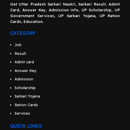
Get Uttar Pradesh Sarkari Naukri, Sarkari Result, Admit
Card, Answer Key, Admission info, UP Scholarship, UP
Government Services, UP Sarkari Yojana, UP Ration
Cards, Education.
CATEGORY
Job
Result
Admit card
Answer Key
Admission
Scholarship
Sarkari Yojana
Ration Cards
Services
QUICK LINKS