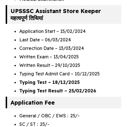
UPSSSC Assistant Store Keeper
महत्वपूर्ण तिथियां
Application Start – 15/02/2024
Last Date – 06/03/2024
Correction Date – 13/03/2024
Written Exam – 13/04/2025
Written Result – 29/10/2025
Typing Test Admit Card – 10/12/2025
Typing Test – 18/12/2025
Typing Test Result – 25/02/2026
Application Fee
General / OBC / EWS : ₹ 25/-
SC / ST : ₹ 25/-