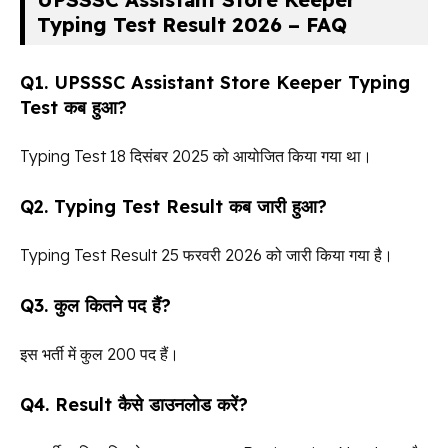
Typing Test Result 2026 – FAQ
Q1. UPSSSC Assistant Store Keeper Typing
Test कब हुआ?
Typing Test 18 दिसंबर 2025 को आयोजित किया गया था।
Q2. Typing Test Result कब जारी हुआ?
Typing Test Result 25 फरवरी 2026 को जारी किया गया है।
Q3. कुल कितने पद हैं?
इस भर्ती में कुल 200 पद हैं।
Q4. Result कैसे डाउनलोड करें?