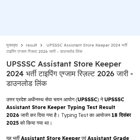
मुख्यपृष्ठ
result
UPSSSC Assistant Store Keeper 2024 भर्ती
टाइपिंग एग्जाम रिज़ल्ट 2026 जारी - डाउनलोड लिंक
UPSSSC Assistant Store Keeper
2024 भर्ती टाइपिंग एग्जाम रिज़ल्ट 2026 जारी -
डाउनलोड लिंक
उत्तर प्रदेश अधीनस्थ सेवा चयन आयोग (
UPSSSC
) ने
UPSSSC
Assistant Store Keeper Typing Test Result
2026
जारी कर दिया गया है। Typing Test का आयोजन
18 दिसंबर
2025
को किया गया था।
यह भर्ती
Assistant Store Keeper
एवं
Assistant Grade