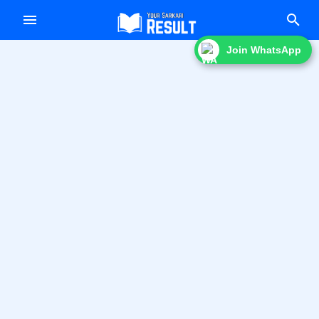
f
Join WhatsApp