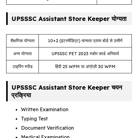
UPSSSC Assistant Store Keeper योग्यता
शैक्षणिक योग्यता
10+2 (इंटरमीडिएट) मान्यता प्राप्त बोर्ड से उत्तीर्ण
अन्य योग्यता
UPSSSC PET 2023 स्कोर कार्ड अनिवार्य
टाइपिंग स्पीड
हिंदी 25 WPM या अंग्रेज़ी 30 WPM
UPSSSC Assistant Store Keeper चयन
प्रक्रिया
Written Examination
Typing Test
Document Verification
Medical Examination