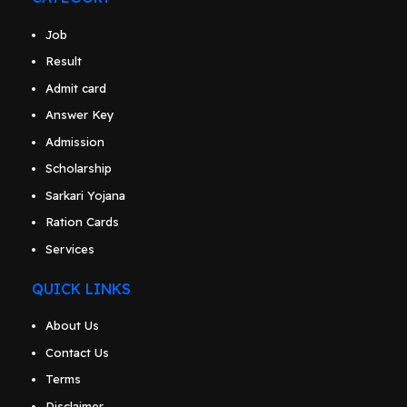
Job
Result
Admit card
Answer Key
Admission
Scholarship
Sarkari Yojana
Ration Cards
Services
QUICK LINKS
About Us
Contact Us
Terms
Disclaimer