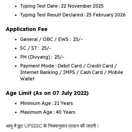
Typing Test Date : 22 November 2025
Typing Test Result Declared : 25 February 2026
Application Fee
General / OBC / EWS : ₹ 25/-
SC / ST : ₹ 25/-
PH (Divyang) : ₹ 25/-
Payment Mode : Debit Card / Credit Card /
Internet Banking / IMPS / Cash Card / Mobile
Wallet
Age Limit (As on 07 July 2022)
Minimum Age : 21 Years
Maximum Age : 40 Years
आयु में छूट UPSSSC के नियमानुसार प्रदान की जाएगी।