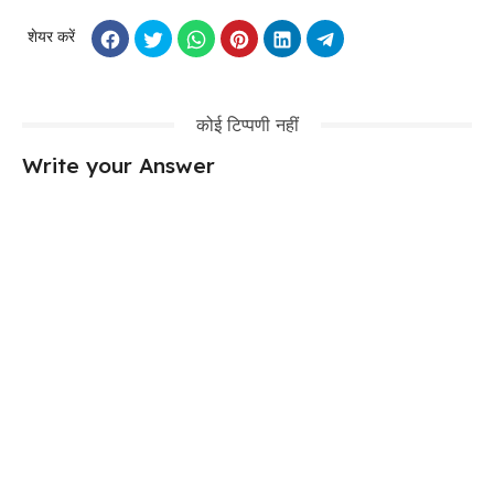
शेयर करें
कोई टिप्पणी नहीं
Write your Answer