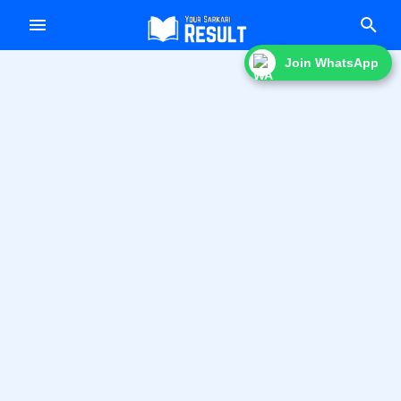
f
Join WhatsApp