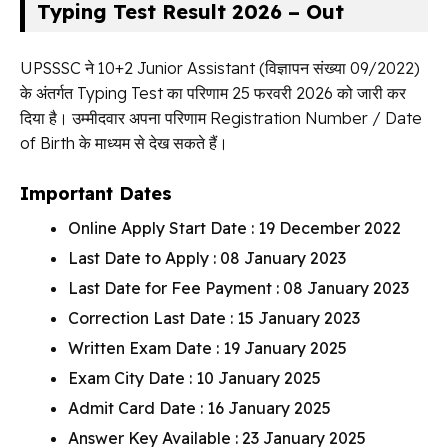
Typing Test Result 2026 – Out
UPSSSC ने 10+2 Junior Assistant (विज्ञापन संख्या 09/2022)
के अंतर्गत Typing Test का परिणाम 25 फरवरी 2026 को जारी कर
दिया है। उम्मीदवार अपना परिणाम Registration Number / Date
of Birth के माध्यम से देख सकते हैं।
Important Dates
Online Apply Start Date : 19 December 2022
Last Date to Apply : 08 January 2023
Last Date for Fee Payment : 08 January 2023
Correction Last Date : 15 January 2023
Written Exam Date : 19 January 2025
Exam City Date : 10 January 2025
Admit Card Date : 16 January 2025
Answer Key Available : 23 January 2025