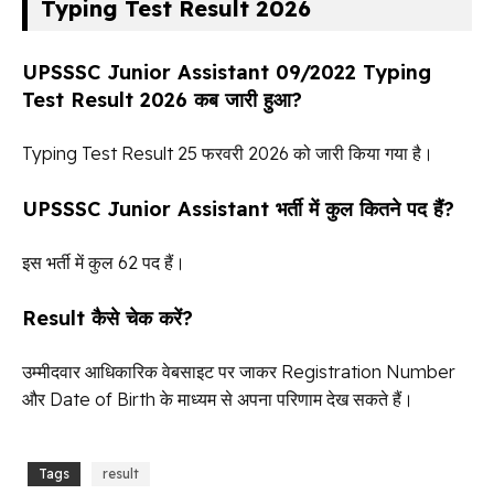
Typing Test Result 2026
UPSSSC Junior Assistant 09/2022 Typing
Test Result 2026 कब जारी हुआ?
Typing Test Result 25 फरवरी 2026 को जारी किया गया है।
UPSSSC Junior Assistant भर्ती में कुल कितने पद हैं?
इस भर्ती में कुल 62 पद हैं।
Result कैसे चेक करें?
उम्मीदवार आधिकारिक वेबसाइट पर जाकर Registration Number
और Date of Birth के माध्यम से अपना परिणाम देख सकते हैं।
Tags
result