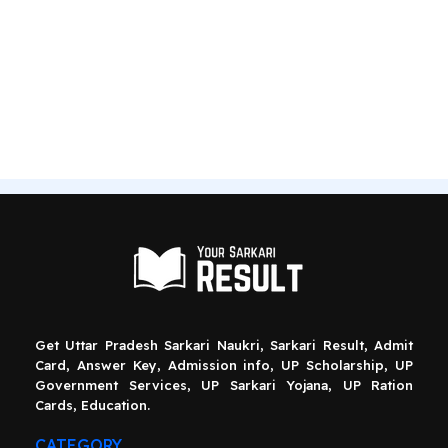
Get Uttar Pradesh Sarkari Naukri, Sarkari Result, Admit
Card, Answer Key, Admission info, UP Scholarship, UP
Government Services, UP Sarkari Yojana, UP Ration
Cards, Education.
CATEGORY