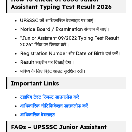
Assistant Typing Test Result 2026
UPSSSC की आधिकारिक वेबसाइट पर जाएं।
Notice Board / Examination सेक्शन में जाएं।
“Junior Assistant 09/2022 Typing Test Result
2026” लिंक पर क्लिक करें।
Registration Number और Date of Birth दर्ज करें।
Result स्क्रीन पर दिखाई देगा।
भविष्य के लिए प्रिंट आउट सुरक्षित रखें।
Important Links
टाइपिंग टेस्ट रिजल्ट डाउनलोड करे
आधिकारिक नोटिफिकेशन डाउनलोड करें
आधिकारिक वेबसाइट
FAQs – UPSSSC Junior Assistant