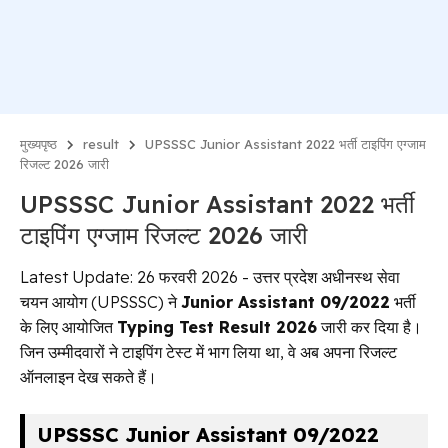
मुख्यपृष्ठ
result
UPSSSC Junior Assistant 2022 भर्ती टाइपिंग एग्जाम
रिजल्ट 2026 जारी
UPSSSC Junior Assistant 2022 भर्ती
टाइपिंग एग्जाम रिजल्ट 2026 जारी
Latest Update: 26 फरवरी 2026 - उत्तर प्रदेश अधीनस्थ सेवा
चयन आयोग (UPSSSC) ने
Junior Assistant 09/2022
भर्ती
के लिए आयोजित
Typing Test Result 2026
जारी कर दिया है।
जिन उम्मीदवारों ने टाइपिंग टेस्ट में भाग लिया था, वे अब अपना रिजल्ट
ऑनलाइन देख सकते हैं।
UPSSSC Junior Assistant 09/2022