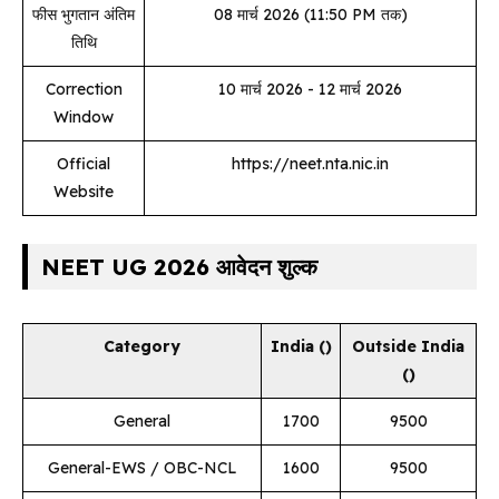
फीस भुगतान अंतिम
08 मार्च 2026 (11:50 PM तक)
तिथि
Correction
10 मार्च 2026 - 12 मार्च 2026
Window
Official
https://neet.nta.nic.in
Website
NEET UG 2026 आवेदन शुल्क
Category
India (₹)
Outside India
(₹)
General
₹1700
₹9500
General-EWS / OBC-NCL
₹1600
₹9500