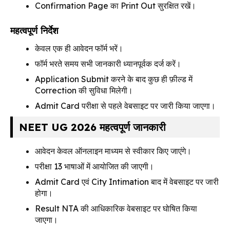
Confirmation Page का Print Out सुरक्षित रखें।
महत्वपूर्ण निर्देश
केवल एक ही आवेदन फॉर्म भरें।
फॉर्म भरते समय सभी जानकारी ध्यानपूर्वक दर्ज करें।
Application Submit करने के बाद कुछ ही फ़ील्ड में
Correction की सुविधा मिलेगी।
Admit Card परीक्षा से पहले वेबसाइट पर जारी किया जाएगा।
NEET UG 2026 महत्वपूर्ण जानकारी
आवेदन केवल ऑनलाइन माध्यम से स्वीकार किए जाएंगे।
परीक्षा 13 भाषाओं में आयोजित की जाएगी।
Admit Card एवं City Intimation बाद में वेबसाइट पर जारी
होगा।
Result NTA की आधिकारिक वेबसाइट पर घोषित किया
जाएगा।