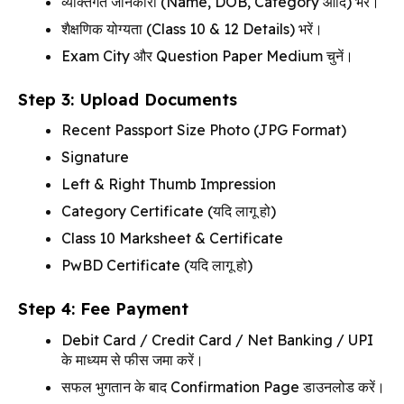
व्यक्तिगत जानकारी (Name, DOB, Category आदि) भरें।
शैक्षणिक योग्यता (Class 10 & 12 Details) भरें।
Exam City और Question Paper Medium चुनें।
Step 3: Upload Documents
Recent Passport Size Photo (JPG Format)
Signature
Left & Right Thumb Impression
Category Certificate (यदि लागू हो)
Class 10 Marksheet & Certificate
PwBD Certificate (यदि लागू हो)
Step 4: Fee Payment
Debit Card / Credit Card / Net Banking / UPI
के माध्यम से फीस जमा करें।
सफल भुगतान के बाद Confirmation Page डाउनलोड करें।