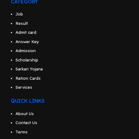
CATEGORY
Job
Result
Admit card
Answer Key
Admission
Scholarship
Sarkari Yojana
Ration Cards
Services
QUICK LINKS
About Us
Contact Us
Terms