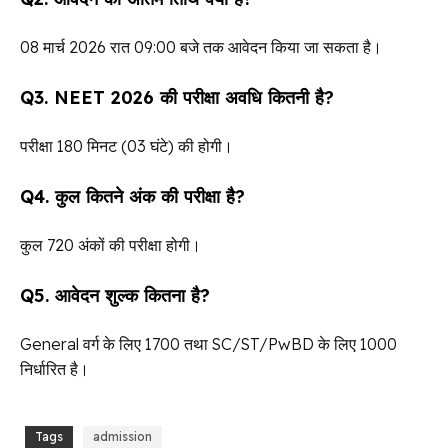
08 मार्च 2026 रात 09:00 बजे तक आवेदन किया जा सकता है।
Q3. NEET 2026 की परीक्षा अवधि कितनी है?
परीक्षा 180 मिनट (03 घंटे) की होगी।
Q4. कुल कितने अंक की परीक्षा है?
कुल 720 अंकों की परीक्षा होगी।
Q5. आवेदन शुल्क कितना है?
General वर्ग के लिए ₹1700 तथा SC/ST/PwBD के लिए ₹1000
निर्धारित है।
Tags
admission