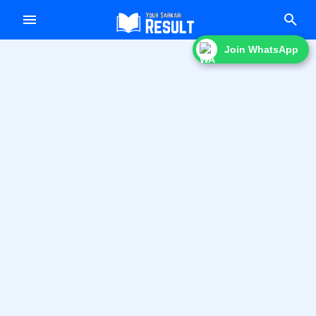
f
Join WhatsApp