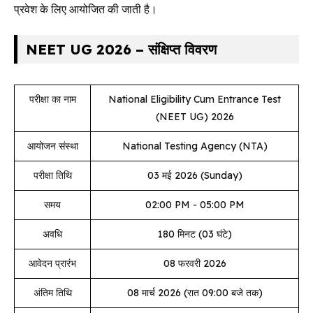
प्रवेश के लिए आयोजित की जाती है।
NEET UG 2026 – संक्षिप्त विवरण
परीक्षा का नाम
National Eligibility Cum Entrance Test
(NEET UG) 2026
आयोजन संस्था
National Testing Agency (NTA)
परीक्षा तिथि
03 मई 2026 (Sunday)
समय
02:00 PM - 05:00 PM
अवधि
180 मिनट (03 घंटे)
आवेदन प्रारंभ
08 फरवरी 2026
अंतिम तिथि
08 मार्च 2026 (रात 09:00 बजे तक)