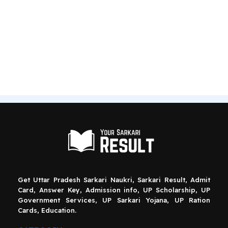
Get Uttar Pradesh Sarkari Naukri, Sarkari Result, Admit
Card, Answer Key, Admission info, UP Scholarship, UP
Government Services, UP Sarkari Yojana, UP Ration
Cards, Education.