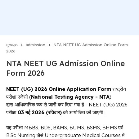
मुख्यपृष्ठ
admission
NTA NEET UG Admission Online Form
2026
NTA NEET UG Admission Online
Form 2026
NEET (UG) 2026 Online Application Form
राष्ट्रीय
परीक्षा एजेंसी (
National Testing Agency - NTA
)
द्वारा आधिकारिक रूप से जारी कर दिया गया है। NEET (UG) 2026
परीक्षा
03 मई 2026 (रविवार)
को आयोजित की जाएगी।
यह परीक्षा MBBS, BDS, BAMS, BUMS, BSMS, BHMS एवं
B.Sc Nursing जैसे Undergraduate Medical Courses में