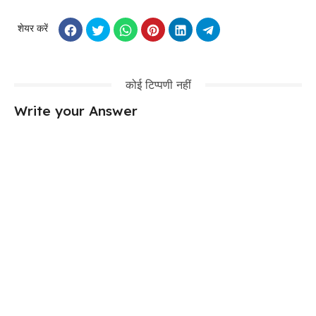
शेयर करें
कोई टिप्पणी नहीं
Write your Answer