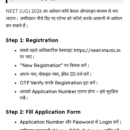
NEET (UG) 2026 का आवेदन फॉर्म केवल ऑनलाइन माध्यम से भरा
जाएगा। उम्मीदवार नीचे दिए गए स्टेप्स को फॉलो करके आसानी से आवेदन
कर सकते हैं।
Step 1: Registration
सबसे पहले आधिकारिक वेबसाइट https://neet.nta.nic.in
पर जाएं।
“New Registration” पर क्लिक करें।
अपना नाम, मोबाइल नंबर, ईमेल ID दर्ज करें।
OTP Verify करके Registration पूरा करें।
आपको Application Number प्राप्त होगा – इसे सुरक्षित
रखें।
Step 2: Fill Application Form
Application Number और Password से Login करें।