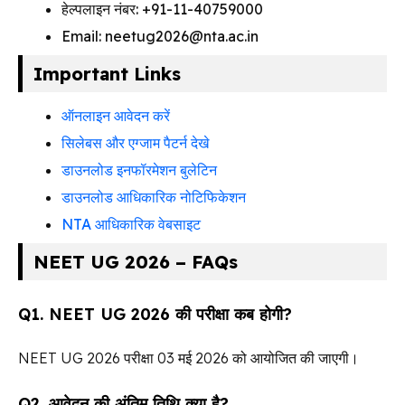
हेल्पलाइन नंबर: +91-11-40759000
Email: neetug2026@nta.ac.in
Important Links
ऑनलाइन आवेदन करें
सिलेबस और एग्जाम पैटर्न देखे
डाउनलोड इनफॉरमेशन बुलेटिन
डाउनलोड आधिकारिक नोटिफिकेशन
NTA आधिकारिक वेबसाइट
NEET UG 2026 – FAQs
Q1. NEET UG 2026 की परीक्षा कब होगी?
NEET UG 2026 परीक्षा 03 मई 2026 को आयोजित की जाएगी।
Q2. आवेदन की अंतिम तिथि क्या है?